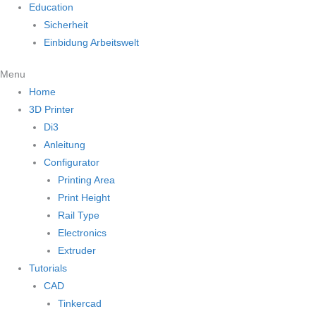
Education
Sicherheit
Einbidung Arbeitswelt
Menu
Home
3D Printer
Di3
Anleitung
Configurator
Printing Area
Print Height
Rail Type
Electronics
Extruder
Tutorials
CAD
Tinkercad