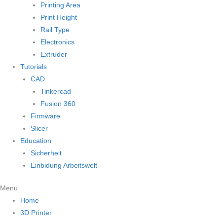
Printing Area
Print Height
Rail Type
Electronics
Extruder
Tutorials
CAD
Tinkercad
Fusion 360
Firmware
Slicer
Education
Sicherheit
Einbidung Arbeitswelt
Menu
Home
3D Printer