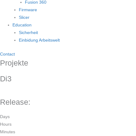
Fusion 360
Firmware
Slicer
Education
Sicherheit
Einbidung Arbeitswelt
Contact
Projekte
Di3
Release:
Days
Hours
Minutes