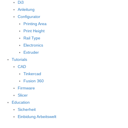
Di3
Anleitung
Configurator
Printing Area
Print Height
Rail Type
Electronics
Extruder
Tutorials
CAD
Tinkercad
Fusion 360
Firmware
Slicer
Education
Sicherheit
Einbidung Arbeitswelt