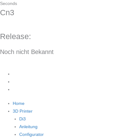
Seconds
Cn3
Release:
Noch nicht
Bekannt
Home
3D Printer
Di3
Anleitung
Configurator