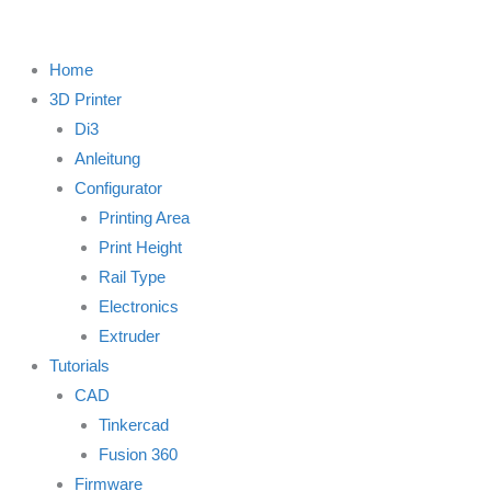
Home
3D Printer
Di3
Anleitung
Configurator
Printing Area
Print Height
Rail Type
Electronics
Extruder
Tutorials
CAD
Tinkercad
Fusion 360
Firmware