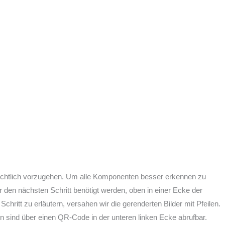
bersichtlich vorzugehen. Um alle Komponenten besser erkennen zu
 den nächsten Schritt benötigt werden, oben in einer Ecke der
ritt zu erläutern, versahen wir die gerenderten Bilder mit Pfeilen.
n sind über einen QR-Code in der unteren linken Ecke abrufbar.