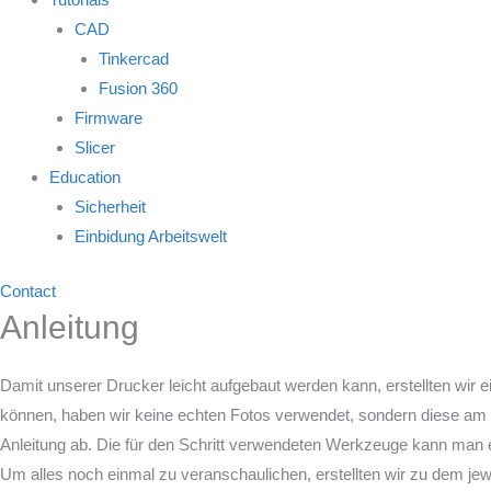
CAD
Tinkercad
Fusion 360
Firmware
Slicer
Education
Sicherheit
Einbidung Arbeitswelt
Contact
Anleitung
Damit unserer Drucker leicht aufgebaut werden kann, erstellten wir 
können, haben wir keine echten Fotos verwendet, sondern diese am Co
Anleitung ab. Die für den Schritt verwendeten Werkzeuge kann man eb
Um alles noch einmal zu veranschaulichen, erstellten wir zu dem je