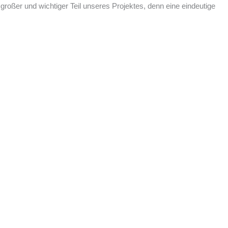
n großer und wichtiger Teil unseres Projektes, denn eine eindeutige