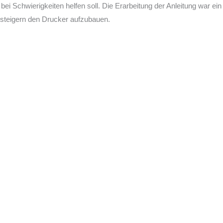
 bei Schwierigkeiten helfen soll. Die Erarbeitung der Anleitung war ei
insteigern den Drucker aufzubauen.